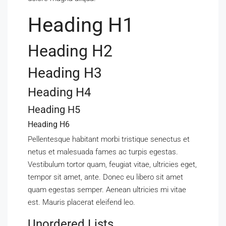
Heading H1
Heading H2
Heading H3
Heading H4
Heading H5
Heading H6
Pellentesque habitant morbi tristique senectus et
netus et malesuada fames ac turpis egestas.
Vestibulum tortor quam, feugiat vitae, ultricies eget,
tempor sit amet, ante. Donec eu libero sit amet
quam egestas semper. Aenean ultricies mi vitae
est. Mauris placerat eleifend leo.
Unordered Lists