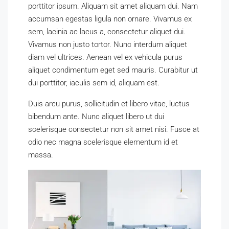
porttitor ipsum. Aliquam sit amet aliquam dui. Nam
accumsan egestas ligula non ornare. Vivamus ex
sem, lacinia ac lacus a, consectetur aliquet dui.
Vivamus non justo tortor. Nunc interdum aliquet
diam vel ultrices. Aenean vel ex vehicula purus
aliquet condimentum eget sed mauris. Curabitur ut
dui porttitor, iaculis sem id, aliquam est.
Duis arcu purus, sollicitudin et libero vitae, luctus
bibendum ante. Nunc aliquet libero ut dui
scelerisque consectetur non sit amet nisi. Fusce at
odio nec magna scelerisque elementum id et
massa.