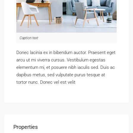
Caption text
Donec lacinia ex in bibendum auctor. Praesent eget
arcu ut mi viverra cursus. Vestibulum egestas
elementum mi, et posuere nibh iaculis sed. Duis ac
dapibus metus, sed vulputate purus tesque at
tortor nunc. Donec vel est velit
Properties