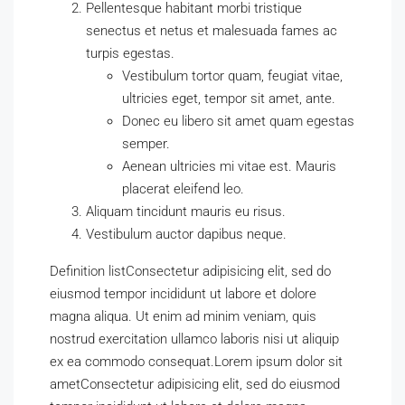
Pellentesque habitant morbi tristique
senectus et netus et malesuada fames ac
turpis egestas.
Vestibulum tortor quam, feugiat vitae,
ultricies eget, tempor sit amet, ante.
Donec eu libero sit amet quam egestas
semper.
Aenean ultricies mi vitae est. Mauris
placerat eleifend leo.
Aliquam tincidunt mauris eu risus.
Vestibulum auctor dapibus neque.
Definition listConsectetur adipisicing elit, sed do
eiusmod tempor incididunt ut labore et dolore
magna aliqua. Ut enim ad minim veniam, quis
nostrud exercitation ullamco laboris nisi ut aliquip
ex ea commodo consequat.Lorem ipsum dolor sit
ametConsectetur adipisicing elit, sed do eiusmod