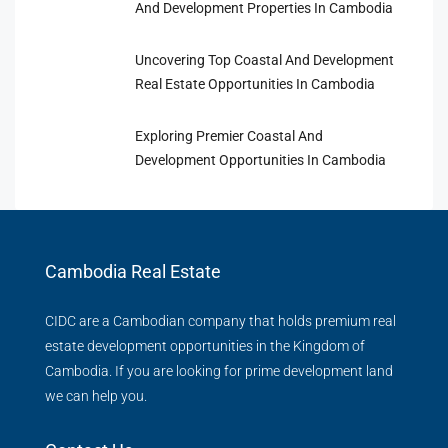
And Development Properties In Cambodia
Uncovering Top Coastal And Development
Real Estate Opportunities In Cambodia
Exploring Premier Coastal And
Development Opportunities In Cambodia
Cambodia Real Estate
CIDC are a Cambodian company that holds premium real
estate development opportunities in the Kingdom of
Cambodia. If you are looking for prime development land
we can help you.