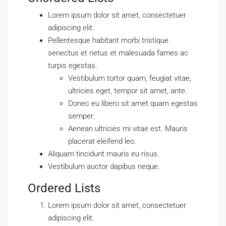
Lorem ipsum dolor sit amet, consectetuer
adipiscing elit.
Pellentesque habitant morbi tristique
senectus et netus et malesuada fames ac
turpis egestas.
Vestibulum tortor quam, feugiat vitae,
ultricies eget, tempor sit amet, ante.
Donec eu libero sit amet quam egestas
semper.
Aenean ultricies mi vitae est. Mauris
placerat eleifend leo.
Aliquam tincidunt mauris eu risus.
Vestibulum auctor dapibus neque.
Ordered Lists
Lorem ipsum dolor sit amet, consectetuer
adipiscing elit.