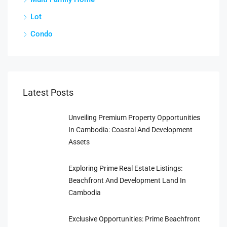
Lot
Condo
Latest Posts
Unveiling Premium Property Opportunities
In Cambodia: Coastal And Development
Assets
Exploring Prime Real Estate Listings:
Beachfront And Development Land In
Cambodia
Exclusive Opportunities: Prime Beachfront